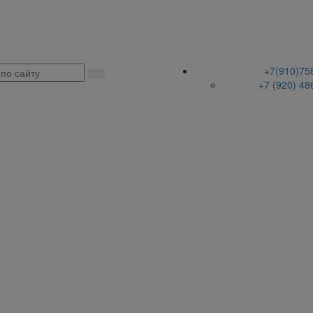
+7(910)75
+7 (920) 48