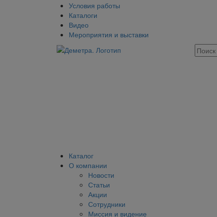
Условия работы
Каталоги
Видео
Мероприятия и выставки
Каталог
О компании
Новости
Статьи
Акции
Сотрудники
Миссия и видение