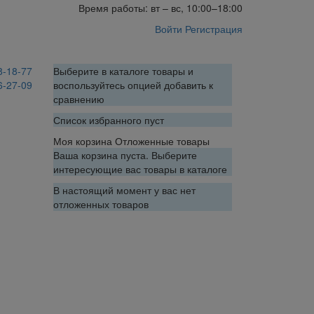
Время работы: вт – вс, 10:00–18:00
Войти
Регистрация
8-18-77
Выберите в каталоге товары и
6-27-09
воспользуйтесь опцией добавить к
сравнению
Список избранного пуст
Моя корзина
Отложенные товары
Ваша корзина пуста. Выберите
интересующие вас товары в каталоге
В настоящий момент у вас нет
отложенных товаров