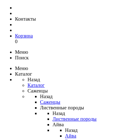
Контакты
Корзина
0
Меню
Поиск
Меню
Каталог
Назад
Каталог
Саженцы
Назад
Саженцы
Лиственные породы
Назад
Лиственные породы
Айва
Назад
Айва