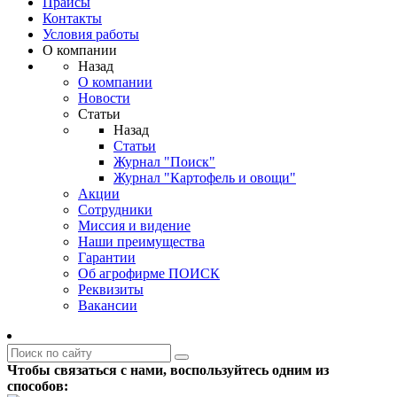
Прайсы
Контакты
Условия работы
О компании
Назад
О компании
Новости
Статьи
Назад
Статьи
Журнал "Поиск"
Журнал "Картофель и овощи"
Акции
Сотрудники
Миссия и видение
Наши преимущества
Гарантии
Об агрофирме ПОИСК
Реквизиты
Вакансии
Чтобы связаться с нами, воспользуйтесь одним из
способов: