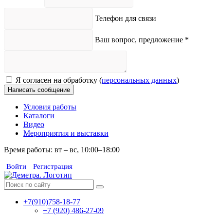
Телефон для связи
Ваш вопрос, предложение
*
Я согласен на обработку (
персональных данных
)
Написать сообщение
Условия работы
Каталоги
Видео
Мероприятия и выставки
Время работы: вт – вс, 10:00–18:00
Войти
Регистрация
+7(910)758-18-77
+7 (920) 486-27-09