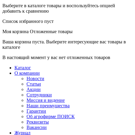
Выберите в каталоге товары и воспользуйтесь опцией
добавить к сравнению
Список избранного пуст
Моя корзина
Отложенные товары
Ваша корзина пуста. Выберите интересующие вас товары в
каталоге
В настоящий момент у вас нет отложенных товаров
Каталог
О компании
Новости
Статьи
Акции
Сотрудники
Миссия и видение
Наши преимущества
Гарантии
Об агрофирме ПОИСК
Реквизиты
Вакансии
Журнал