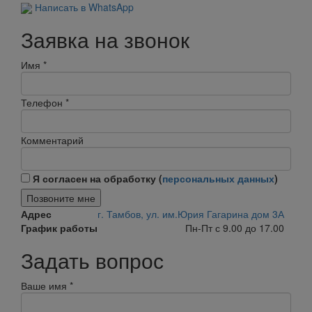
Написать в WhatsApp
Заявка на звонок
Имя
*
Телефон
*
Комментарий
Я согласен на обработку (
персональных данных
)
Позвоните мне
Адрес
г. Тамбов, ул. им.Юрия Гагарина дом 3А
График работы
Пн-Пт с 9.00 до 17.00
Задать вопрос
Ваше имя
*