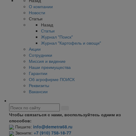
Назад
О компании
Новости
Статьи
Назад
Статьи
Журнал "Поиск"
Журнал "Картофель и овощи"
Акции
Сотрудники
Миссия и видение
Наши преимущества
Гарантии
Об агрофирме ПОИСК
Реквизиты
Вакансии
Чтобы связаться с нами, воспользуйтесь одним из
способов:
Пишите:
info@demetra68.ru
Звоните:
+7 (910) 758-18-77