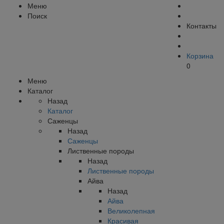
Меню
Поиск
Контакты
Корзина
0
Меню
Каталог
Назад
Каталог
Саженцы
Назад
Саженцы
Лиственные породы
Назад
Лиственные породы
Айва
Назад
Айва
Великолепная
Красивая