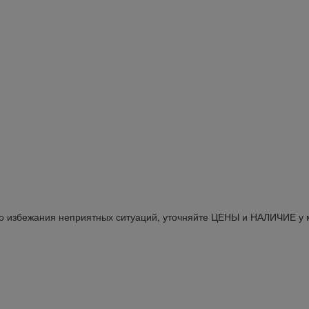
Во избежания неприятных ситуаций, уточняйте ЦЕНЫ и НАЛИЧИЕ у