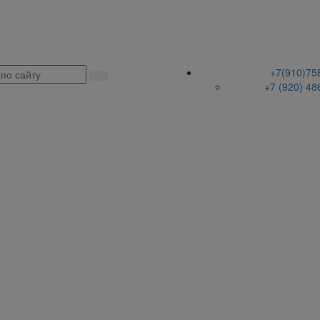
+7(910)75
+7 (920) 48