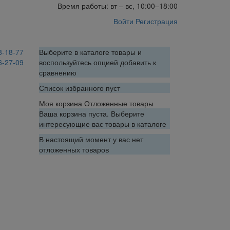
Время работы: вт – вс, 10:00–18:00
Войти
Регистрация
8-18-77
Выберите в каталоге товары и
6-27-09
воспользуйтесь опцией добавить к
сравнению
Список избранного пуст
Моя корзина
Отложенные товары
Ваша корзина пуста. Выберите
интересующие вас товары в каталоге
В настоящий момент у вас нет
отложенных товаров