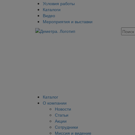
Условия работы
Каталоги
Видео
Мероприятия и выставки
Каталог
О компании
Новости
Статьи
Акции
Сотрудники
Миссия и видение