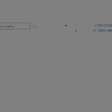
+7(910)75
+7 (920) 48