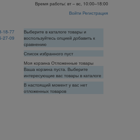
Время работы: вт – вс, 10:00–18:00
Войти
Регистрация
8-18-77
Выберите в каталоге товары и
6-27-09
воспользуйтесь опцией добавить к
сравнению
Список избранного пуст
Моя корзина
Отложенные товары
Ваша корзина пуста. Выберите
интересующие вас товары в каталоге
В настоящий момент у вас нет
отложенных товаров