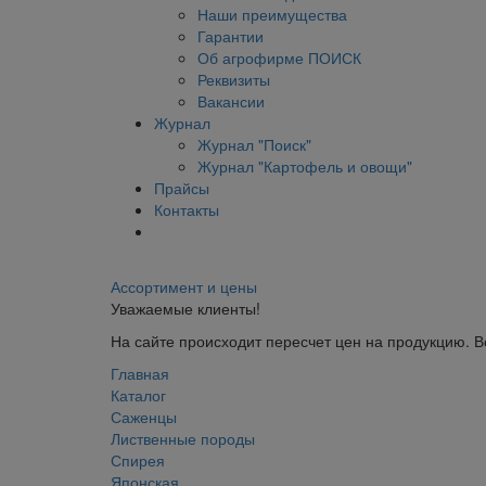
Наши преимущества
Гарантии
Об агрофирме ПОИСК
Реквизиты
Вакансии
Журнал
Журнал "Поиск"
Журнал "Картофель и овощи"
Прайсы
Контакты
Ассортимент и цены
Уважаемые клиенты!
На сайте происходит пересчет цен на продукцию. 
Главная
Каталог
Саженцы
Лиственные породы
Спирея
Японская