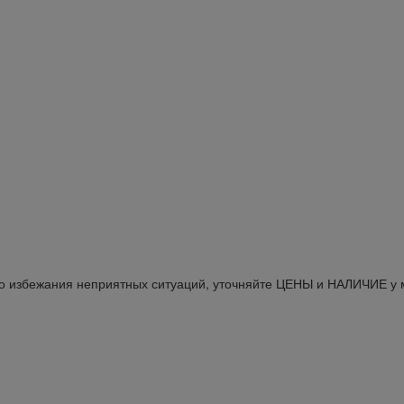
Во избежания неприятных ситуаций, уточняйте ЦЕНЫ и НАЛИЧИЕ у