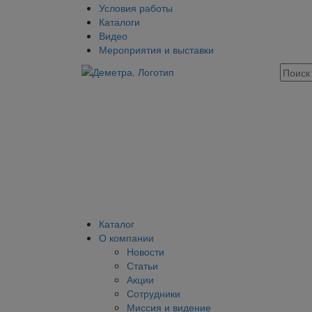
Условия работы
Каталоги
Видео
Мероприятия и выставки
Каталог
О компании
Новости
Статьи
Акции
Сотрудники
Миссия и видение