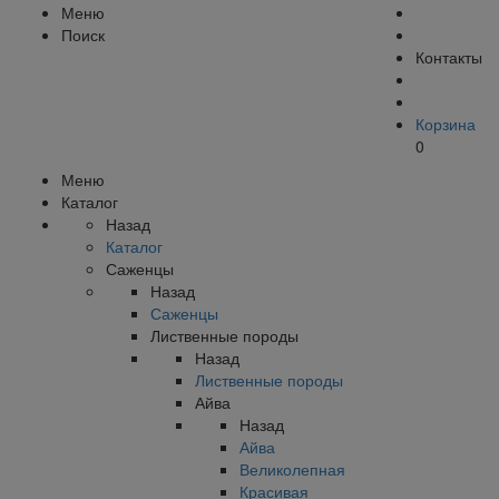
Меню
Поиск
Контакты
Корзина
0
Меню
Каталог
Назад
Каталог
Саженцы
Назад
Саженцы
Лиственные породы
Назад
Лиственные породы
Айва
Назад
Айва
Великолепная
Красивая