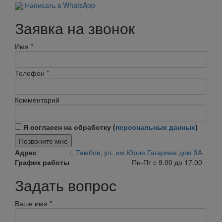
Написать в WhatsApp
Заявка на звонок
Имя
*
Телефон
*
Комментарий
Я согласен на обработку (
персональных данных
)
Позвоните мне
Адрес
г. Тамбов, ул. им.Юрия Гагарина дом 3А
График работы
Пн-Пт с 9.00 до 17.00
Задать вопрос
Ваше имя
*