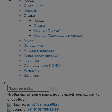
Назад
О компании
Новости
Статьи
Назад
Статьи
Журнал "Поиск"
Журнал "Картофель и овощи"
Акции
Сотрудники
Миссия и видение
Наши преимущества
Гарантии
Об агрофирме ПОИСК
Реквизиты
Вакансии
Чтобы связаться с нами, воспользуйтесь одним из
способов:
Пишите:
info@demetra68.ru
Звоните:
+7 (910) 758-18-77