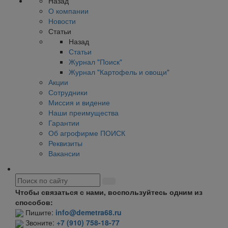
Назад
О компании
Новости
Статьи
Назад
Статьи
Журнал "Поиск"
Журнал "Картофель и овощи"
Акции
Сотрудники
Миссия и видение
Наши преимущества
Гарантии
Об агрофирме ПОИСК
Реквизиты
Вакансии
Чтобы связаться с нами, воспользуйтесь одним из
способов:
Пишите:
info@demetra68.ru
Звоните:
+7 (910) 758-18-77