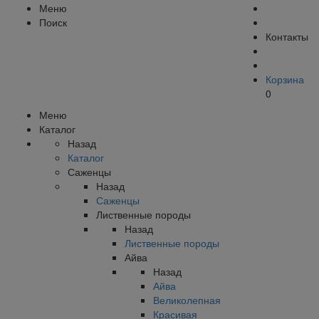
Меню
Поиск
Контакты
Корзина
0
Меню
Каталог
Назад
Каталог
Саженцы
Назад
Саженцы
Лиственные породы
Назад
Лиственные породы
Айва
Назад
Айва
Великолепная
Красивая