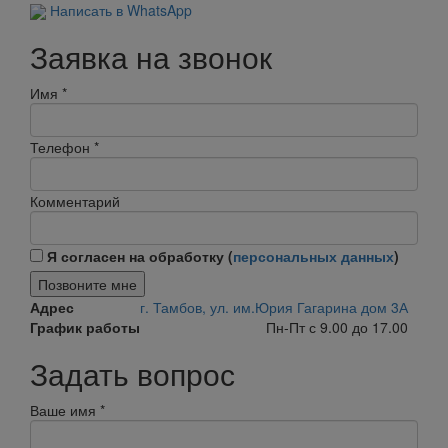
Написать в WhatsApp
Заявка на звонок
Имя
*
Телефон
*
Комментарий
Я согласен на обработку (
персональных данных
)
Позвоните мне
Адрес
г. Тамбов, ул. им.Юрия Гагарина дом 3А
График работы
Пн-Пт с 9.00 до 17.00
Задать вопрос
Ваше имя
*