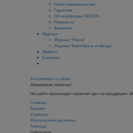
Наши преимущества
Гарантии
Об агрофирме ПОИСК
Реквизиты
Вакансии
Журнал
Журнал "Поиск"
Журнал "Картофель и овощи"
Прайсы
Контакты
Ассортимент и цены
Уважаемые клиенты!
На сайте происходит пересчет цен на продукцию. 
Главная
Каталог
Саженцы
Многолетние растения
Гейхера
Гибридная