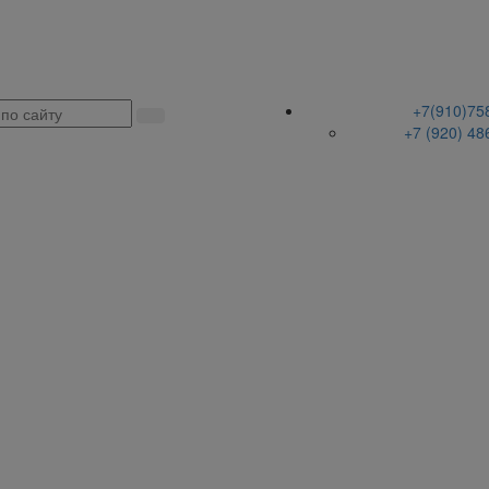
+7(910)75
+7 (920) 48