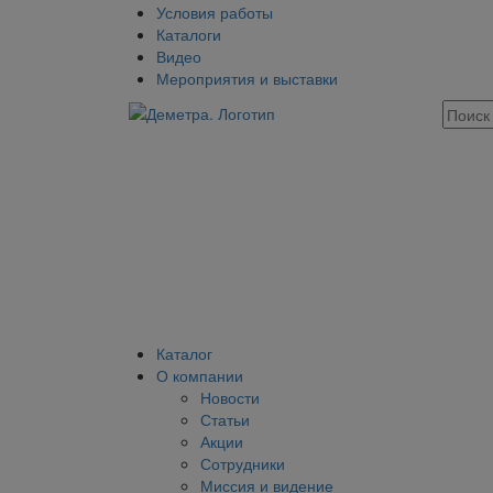
Условия работы
Каталоги
Видео
Мероприятия и выставки
Каталог
О компании
Новости
Статьи
Акции
Сотрудники
Миссия и видение