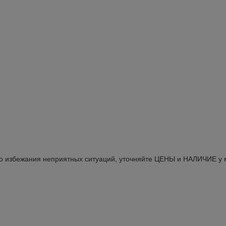
Во избежания неприятных ситуаций, уточняйте ЦЕНЫ и НАЛИЧИЕ у