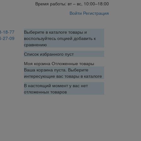
Время работы: вт – вс, 10:00–18:00
Войти
Регистрация
8-18-77
Выберите в каталоге товары и
6-27-09
воспользуйтесь опцией добавить к
сравнению
Список избранного пуст
Моя корзина
Отложенные товары
Ваша корзина пуста. Выберите
интересующие вас товары в каталоге
В настоящий момент у вас нет
отложенных товаров