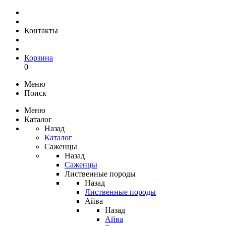
Контакты
Корзина
0
Меню
Поиск
Меню
Каталог
Назад
Каталог
Саженцы
Назад
Саженцы
Лиственные породы
Назад
Лиственные породы
Айва
Назад
Айва