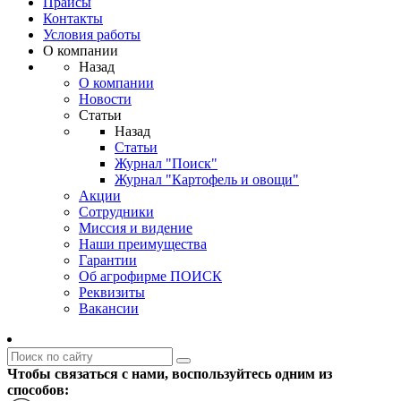
Прайсы
Контакты
Условия работы
О компании
Назад
О компании
Новости
Статьи
Назад
Статьи
Журнал "Поиск"
Журнал "Картофель и овощи"
Акции
Сотрудники
Миссия и видение
Наши преимущества
Гарантии
Об агрофирме ПОИСК
Реквизиты
Вакансии
Чтобы связаться с нами, воспользуйтесь одним из
способов: