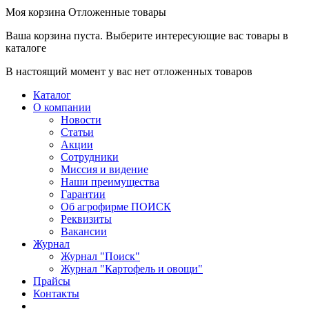
Моя корзина
Отложенные товары
Ваша корзина пуста. Выберите интересующие вас товары в
каталоге
В настоящий момент у вас нет отложенных товаров
Каталог
О компании
Новости
Статьи
Акции
Сотрудники
Миссия и видение
Наши преимущества
Гарантии
Об агрофирме ПОИСК
Реквизиты
Вакансии
Журнал
Журнал "Поиск"
Журнал "Картофель и овощи"
Прайсы
Контакты