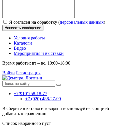
Я согласен на обработку (
персональных данных
)
Написать сообщение
Условия работы
Каталоги
Видео
Мероприятия и выставки
Время работы: вт – вс, 10:00–18:00
Войти
Регистрация
+7(910)758-18-77
+7 (920) 486-27-09
Выберите в каталоге товары и воспользуйтесь опцией
добавить к сравнению
Список избранного пуст