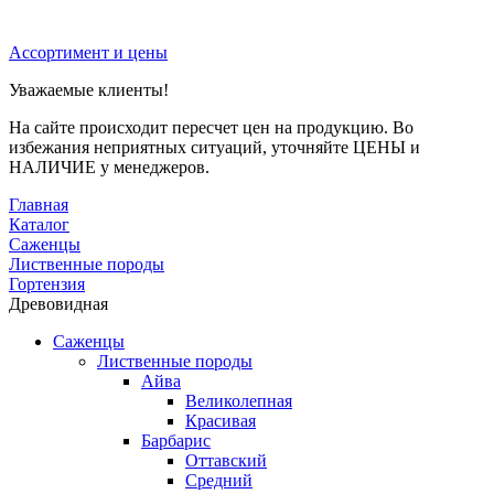
Ассортимент и цены
Уважаемые клиенты!
На сайте происходит пересчет цен на продукцию. Во
избежания неприятных ситуаций, уточняйте ЦЕНЫ и
НАЛИЧИЕ у менеджеров.
Главная
Каталог
Саженцы
Лиственные породы
Гортензия
Древовидная
Саженцы
Лиственные породы
Айва
Великолепная
Красивая
Барбарис
Оттавский
Средний