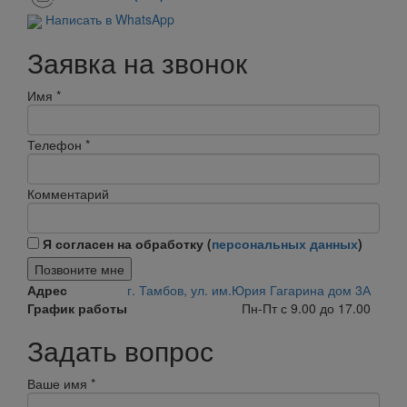
Написать в WhatsApp
Заявка на звонок
Имя
*
Телефон
*
Комментарий
Я согласен на обработку (
персональных данных
)
Позвоните мне
Адрес
г. Тамбов, ул. им.Юрия Гагарина дом 3А
График работы
Пн-Пт с 9.00 до 17.00
Задать вопрос
Ваше имя
*