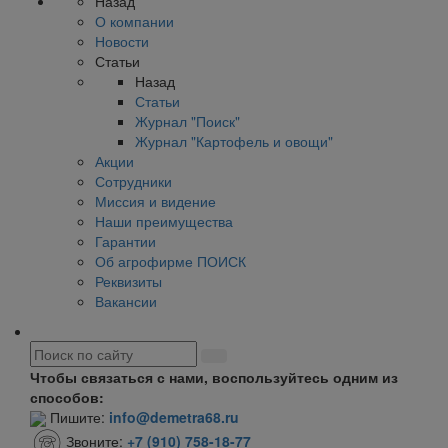
Назад
О компании
Новости
Статьи
Назад
Статьи
Журнал "Поиск"
Журнал "Картофель и овощи"
Акции
Сотрудники
Миссия и видение
Наши преимущества
Гарантии
Об агрофирме ПОИСК
Реквизиты
Вакансии
Чтобы связаться с нами, воспользуйтесь одним из
способов:
Пишите:
info@demetra68.ru
Звоните:
+7 (910) 758-18-77