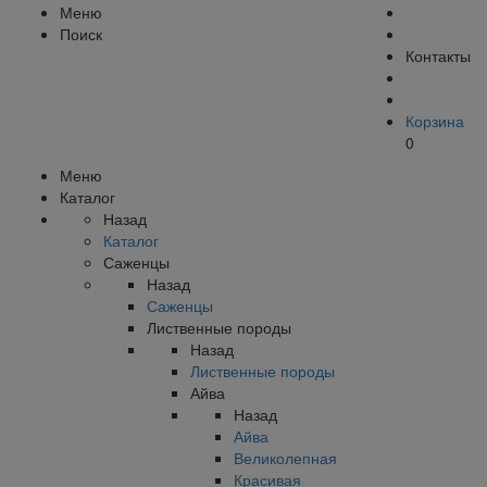
Меню
Поиск
Контакты
Корзина
0
Меню
Каталог
Назад
Каталог
Саженцы
Назад
Саженцы
Лиственные породы
Назад
Лиственные породы
Айва
Назад
Айва
Великолепная
Красивая