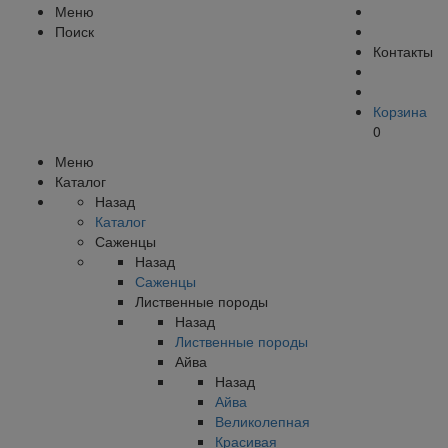
Меню
Поиск
Контакты
Корзина
0
Меню
Каталог
Назад
Каталог
Саженцы
Назад
Саженцы
Лиственные породы
Назад
Лиственные породы
Айва
Назад
Айва
Великолепная
Красивая