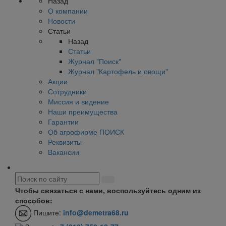
Назад
О компании
Новости
Статьи
Назад
Статьи
Журнал "Поиск"
Журнал "Картофель и овощи"
Акции
Сотрудники
Миссия и видение
Наши преимущества
Гарантии
Об агрофирме ПОИСК
Реквизиты
Вакансии
Чтобы связаться с нами, воспользуйтесь одним из
способов:
Пишите:
info@demetra68.ru