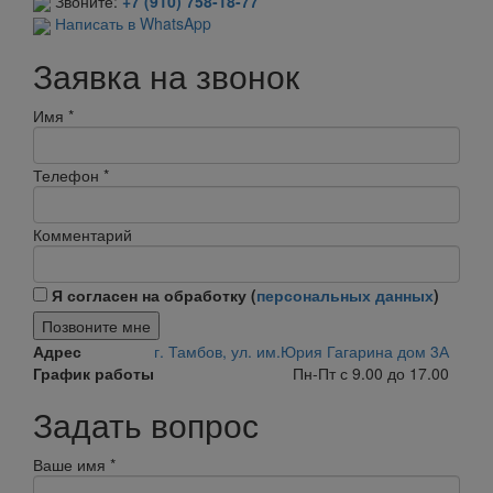
Звоните:
+7 (910) 758-18-77
Написать в WhatsApp
Заявка на звонок
Имя
*
Телефон
*
Комментарий
Я согласен на обработку (
персональных данных
)
Позвоните мне
Адрес
г. Тамбов, ул. им.Юрия Гагарина дом 3А
График работы
Пн-Пт с 9.00 до 17.00
Задать вопрос
Ваше имя
*