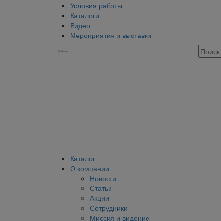
Условия работы
Каталоги
Видео
Мероприятия и выставки
Каталог
О компании
Новости
Статьи
Акции
Сотрудники
Миссия и видение