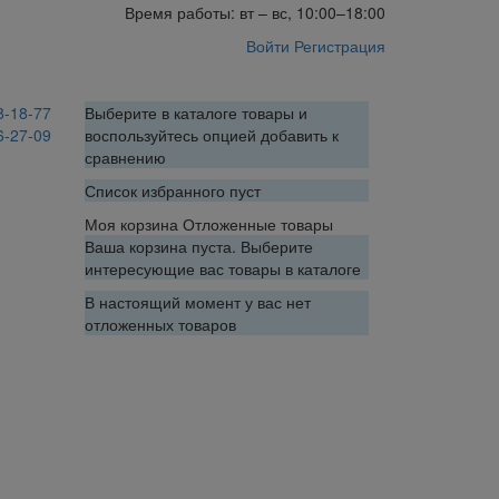
Время работы: вт – вс, 10:00–18:00
Войти
Регистрация
8-18-77
Выберите в каталоге товары и
6-27-09
воспользуйтесь опцией добавить к
сравнению
Список избранного пуст
Моя корзина
Отложенные товары
Ваша корзина пуста. Выберите
интересующие вас товары в каталоге
В настоящий момент у вас нет
отложенных товаров