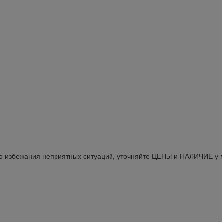
Во избежания неприятных ситуаций, уточняйте ЦЕНЫ и НАЛИЧИЕ у