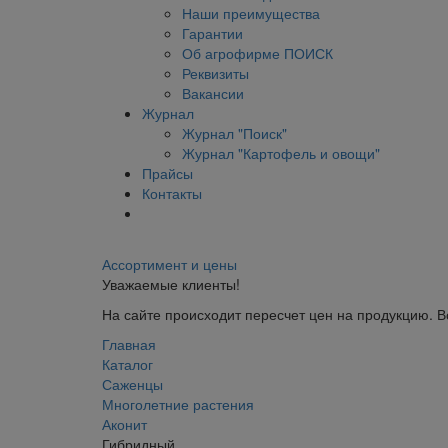
Наши преимущества
Гарантии
Об агрофирме ПОИСК
Реквизиты
Вакансии
Журнал
Журнал "Поиск"
Журнал "Картофель и овощи"
Прайсы
Контакты
Ассортимент и цены
Уважаемые клиенты!
На сайте происходит пересчет цен на продукцию. 
Главная
Каталог
Саженцы
Многолетние растения
Аконит
Гибридный