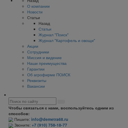
Назад
О компании
Новости
Статьи
Назад
Статьи
Журнал "Поиск"
Журнал "Картофель и овощи"
Акции
Сотрудники
Миссия и видение
Наши преимущества
Гарантии
Об агрофирме ПОИСК
Реквизиты
Вакансии
Чтобы связаться с нами, воспользуйтесь одним из
способов:
Пишите:
info@demetra68.ru
Звоните:
+7 (910) 758-18-77