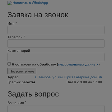
Написать в WhatsApp
Заявка на звонок
Имя
*
Телефон
*
Комментарий
Я согласен на обработку (
персональных данных
)
Позвоните мне
Адрес
г. Тамбов, ул. им.Юрия Гагарина дом 3А
График работы
Пн-Пт с 9.00 до 17.00
Задать вопрос
Ваше имя
*