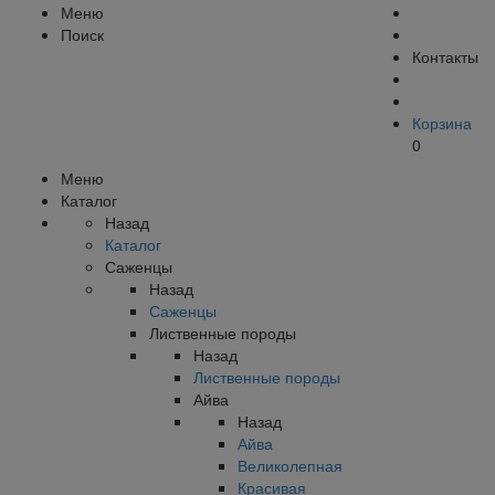
Меню
Поиск
Контакты
Корзина
0
Меню
Каталог
Назад
Каталог
Саженцы
Назад
Саженцы
Лиственные породы
Назад
Лиственные породы
Айва
Назад
Айва
Великолепная
Красивая