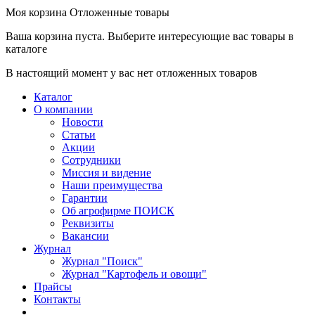
Моя корзина
Отложенные товары
Ваша корзина пуста. Выберите интересующие вас товары в
каталоге
В настоящий момент у вас нет отложенных товаров
Каталог
О компании
Новости
Статьи
Акции
Сотрудники
Миссия и видение
Наши преимущества
Гарантии
Об агрофирме ПОИСК
Реквизиты
Вакансии
Журнал
Журнал "Поиск"
Журнал "Картофель и овощи"
Прайсы
Контакты