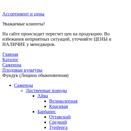
Ассортимент и цены
Уважаемые клиенты!
На сайте происходит пересчет цен на продукцию. Во
избежания неприятных ситуаций, уточняйте ЦЕНЫ и
НАЛИЧИЕ у менеджеров.
Главная
Каталог
Саженцы
Плодовые культуры
Фундук (Лещина обыкновенная)
Саженцы
Лиственные породы
Айва
Великолепная
Красивая
Барбарис
Оттавский
Средний
Тунберга