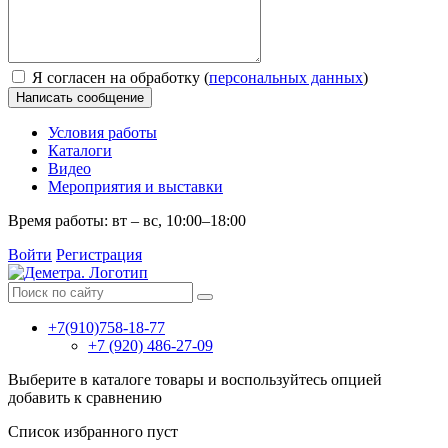
Я согласен на обработку (
персональных данных
)
Написать сообщение
Условия работы
Каталоги
Видео
Мероприятия и выставки
Время работы: вт – вс, 10:00–18:00
Войти
Регистрация
+7(910)758-18-77
+7 (920) 486-27-09
Выберите в каталоге товары и воспользуйтесь опцией
добавить к сравнению
Список избранного пуст