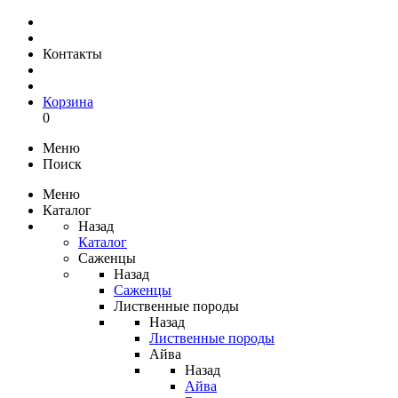
Контакты
Корзина
0
Меню
Поиск
Меню
Каталог
Назад
Каталог
Саженцы
Назад
Саженцы
Лиственные породы
Назад
Лиственные породы
Айва
Назад
Айва