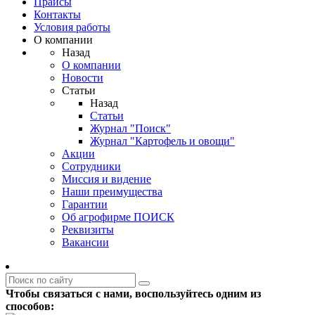
Прайсы
Контакты
Условия работы
О компании
Назад
О компании
Новости
Статьи
Назад
Статьи
Журнал "Поиск"
Журнал "Картофель и овощи"
Акции
Сотрудники
Миссия и видение
Наши преимущества
Гарантии
Об агрофирме ПОИСК
Реквизиты
Вакансии
Чтобы связаться с нами, воспользуйтесь одним из
способов: