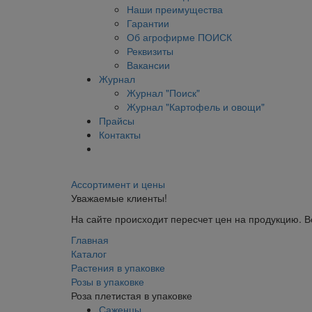
Наши преимущества
Гарантии
Об агрофирме ПОИСК
Реквизиты
Вакансии
Журнал
Журнал "Поиск"
Журнал "Картофель и овощи"
Прайсы
Контакты
Ассортимент и цены
Уважаемые клиенты!
На сайте происходит пересчет цен на продукцию. 
Главная
Каталог
Растения в упаковке
Розы в упаковке
Роза плетистая в упаковке
Саженцы