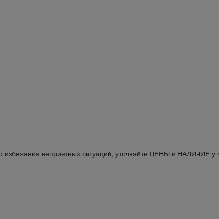
Во избежания неприятных ситуаций, уточняйте ЦЕНЫ и НАЛИЧИЕ у