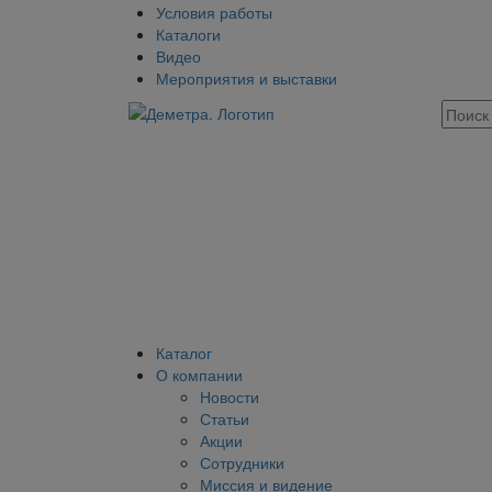
Условия работы
Каталоги
Видео
Мероприятия и выставки
Каталог
О компании
Новости
Статьи
Акции
Сотрудники
Миссия и видение