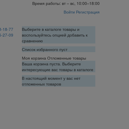
Время работы: вт – вс, 10:00–18:00
Войти
Регистрация
8-18-77
Выберите в каталоге товары и
6-27-09
воспользуйтесь опцией добавить к
сравнению
Список избранного пуст
Моя корзина
Отложенные товары
Ваша корзина пуста. Выберите
интересующие вас товары в каталоге
В настоящий момент у вас нет
отложенных товаров