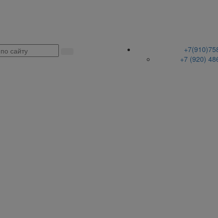
+7(910)75
+7 (920) 48