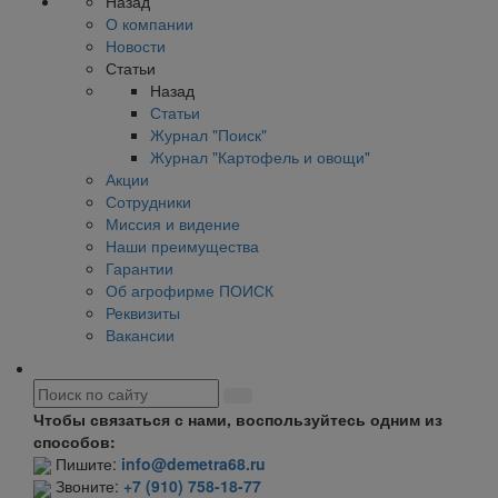
Назад
О компании
Новости
Статьи
Назад
Статьи
Журнал "Поиск"
Журнал "Картофель и овощи"
Акции
Сотрудники
Миссия и видение
Наши преимущества
Гарантии
Об агрофирме ПОИСК
Реквизиты
Вакансии
Чтобы связаться с нами, воспользуйтесь одним из
способов:
Пишите:
info@demetra68.ru
Звоните:
+7 (910) 758-18-77