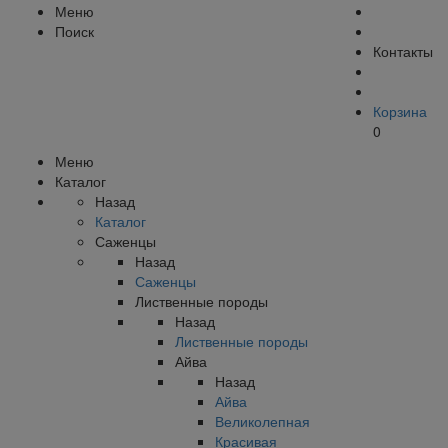
Меню
Поиск
Контакты
Корзина
0
Меню
Каталог
Назад
Каталог
Саженцы
Назад
Саженцы
Лиственные породы
Назад
Лиственные породы
Айва
Назад
Айва
Великолепная
Красивая