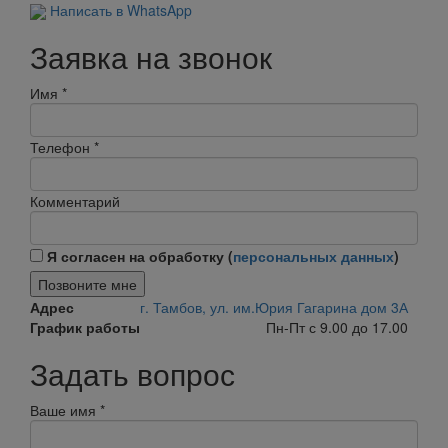
Написать в WhatsApp
Заявка на звонок
Имя
*
Телефон
*
Комментарий
Я согласен на обработку (
персональных данных
)
Позвоните мне
Адрес
г. Тамбов, ул. им.Юрия Гагарина дом 3А
График работы
Пн-Пт с 9.00 до 17.00
Задать вопрос
Ваше имя
*