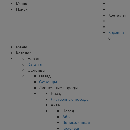
Меню
Поиск
Контакты
Корзина
0
Меню
Каталог
Назад
Каталог
Саженцы
Назад
Саженцы
Лиственные породы
Назад
Лиственные породы
Айва
Назад
Айва
Великолепная
Красивая