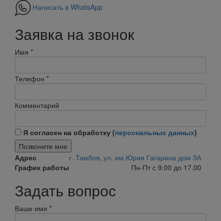
Написать в WhatsApp
Заявка на звонок
Имя
*
Телефон
*
Комментарий
Я согласен на обработку (
персональных данных
)
Позвоните мне
Адрес
г. Тамбов, ул. им.Юрия Гагарина дом 3А
График работы
Пн-Пт с 9.00 до 17.00
Задать вопрос
Ваше имя
*