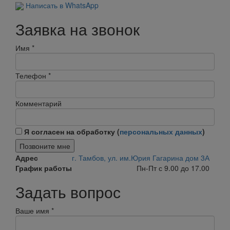
Написать в WhatsApp
Заявка на звонок
Имя
*
Телефон
*
Комментарий
Я согласен на обработку (
персональных данных
)
Позвоните мне
Адрес
г. Тамбов, ул. им.Юрия Гагарина дом 3А
График работы
Пн-Пт с 9.00 до 17.00
Задать вопрос
Ваше имя
*