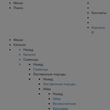
Меню
Поиск
Контакты
Корзина
0
Меню
Каталог
Назад
Каталог
Саженцы
Назад
Саженцы
Лиственные породы
Назад
Лиственные породы
Айва
Назад
Айва
Великолепная
Красивая