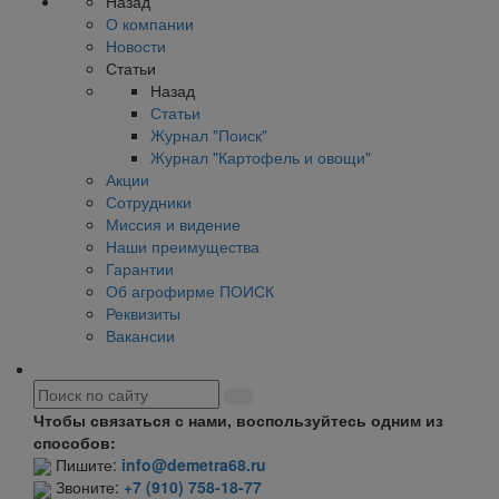
Назад
О компании
Новости
Статьи
Назад
Статьи
Журнал "Поиск"
Журнал "Картофель и овощи"
Акции
Сотрудники
Миссия и видение
Наши преимущества
Гарантии
Об агрофирме ПОИСК
Реквизиты
Вакансии
Чтобы связаться с нами, воспользуйтесь одним из
способов:
Пишите:
info@demetra68.ru
Звоните:
+7 (910) 758-18-77