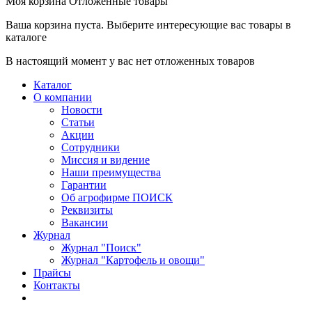
Моя корзина
Отложенные товары
Ваша корзина пуста. Выберите интересующие вас товары в
каталоге
В настоящий момент у вас нет отложенных товаров
Каталог
О компании
Новости
Статьи
Акции
Сотрудники
Миссия и видение
Наши преимущества
Гарантии
Об агрофирме ПОИСК
Реквизиты
Вакансии
Журнал
Журнал "Поиск"
Журнал "Картофель и овощи"
Прайсы
Контакты