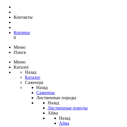
Контакты
Корзина
0
Меню
Поиск
Меню
Каталог
Назад
Каталог
Саженцы
Назад
Саженцы
Лиственные породы
Назад
Лиственные породы
Айва
Назад
Айва