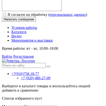
Я согласен на обработку (
персональных данных
)
Написать сообщение
Условия работы
Каталоги
Видео
Мероприятия и выставки
Время работы: вт – вс, 10:00–18:00
Войти
Регистрация
+7(910)758-18-77
+7 (920) 486-27-09
Выберите в каталоге товары и воспользуйтесь опцией
добавить к сравнению
Список избранного пуст