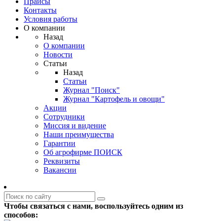
Прайсы
Контакты
Условия работы
О компании
Назад
О компании
Новости
Статьи
Назад
Статьи
Журнал "Поиск"
Журнал "Картофель и овощи"
Акции
Сотрудники
Миссия и видение
Наши преимущества
Гарантии
Об агрофирме ПОИСК
Реквизиты
Вакансии
Чтобы связаться с нами, воспользуйтесь одним из
способов: