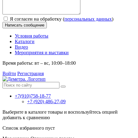
Я согласен на обработку (
персональных данных
)
Написать сообщение
Условия работы
Каталоги
Видео
Мероприятия и выставки
Время работы: вт – вс, 10:00–18:00
Войти
Регистрация
+7(910)758-18-77
+7 (920) 486-27-09
Выберите в каталоге товары и воспользуйтесь опцией
добавить к сравнению
Список избранного пуст