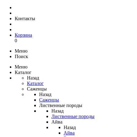
Контакты
Корзина
0
Меню
Поиск
Меню
Каталог
Назад
Каталог
Саженцы
Назад
Саженцы
Лиственные породы
Назад
Лиственные породы
Айва
Назад
Айва