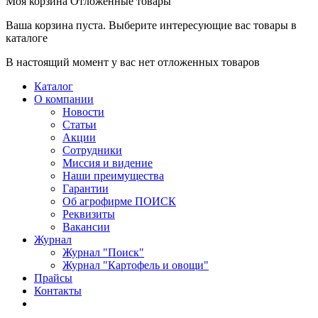
Моя корзина
Отложенные товары
Ваша корзина пуста. Выберите интересующие вас товары в
каталоге
В настоящий момент у вас нет отложенных товаров
Каталог
О компании
Новости
Статьи
Акции
Сотрудники
Миссия и видение
Наши преимущества
Гарантии
Об агрофирме ПОИСК
Реквизиты
Вакансии
Журнал
Журнал "Поиск"
Журнал "Картофель и овощи"
Прайсы
Контакты