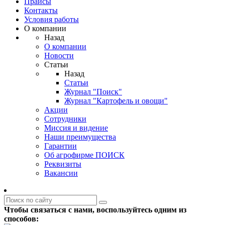
Прайсы
Контакты
Условия работы
О компании
Назад
О компании
Новости
Статьи
Назад
Статьи
Журнал "Поиск"
Журнал "Картофель и овощи"
Акции
Сотрудники
Миссия и видение
Наши преимущества
Гарантии
Об агрофирме ПОИСК
Реквизиты
Вакансии
Чтобы связаться с нами, воспользуйтесь одним из
способов: