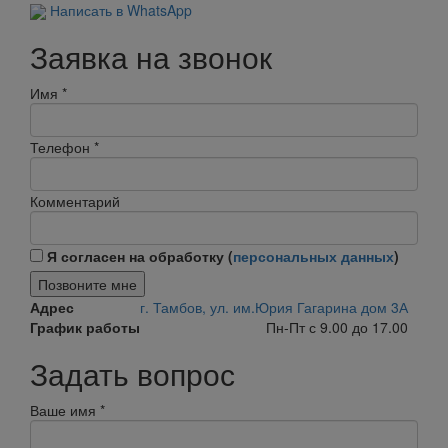
Написать в WhatsApp
Заявка на звонок
Имя
*
Телефон
*
Комментарий
Я согласен на обработку (
персональных данных
)
Позвоните мне
Адрес
г. Тамбов, ул. им.Юрия Гагарина дом 3А
График работы
Пн-Пт с 9.00 до 17.00
Задать вопрос
Ваше имя
*