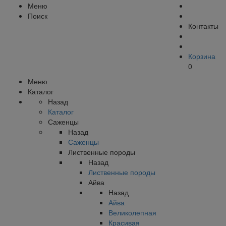
Меню
Поиск
Контакты
Корзина
0
Меню
Каталог
Назад
Каталог
Саженцы
Назад
Саженцы
Лиственные породы
Назад
Лиственные породы
Айва
Назад
Айва
Великолепная
Красивая