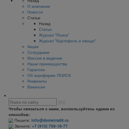
Назад
О компании
Новости
Статьи
Назад
Статьи
Журнал "Поиск"
Журнал "Картофель и овощи"
Акции
Сотрудники
Миссия и видение
Наши преимущества
Гарантии
Об агрофирме ПОИСК
Реквизиты
Вакансии
Чтобы связаться с нами, воспользуйтесь одним из
способов:
Пишите:
info@demetra68.ru
Звоните:
+7 (910) 758-18-77