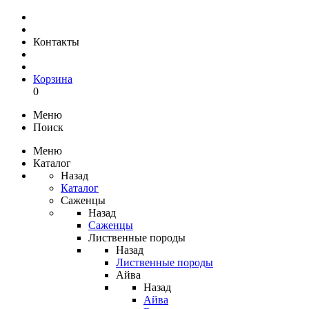
Контакты
Корзина
0
Меню
Поиск
Меню
Каталог
Назад
Каталог
Саженцы
Назад
Саженцы
Лиственные породы
Назад
Лиственные породы
Айва
Назад
Айва