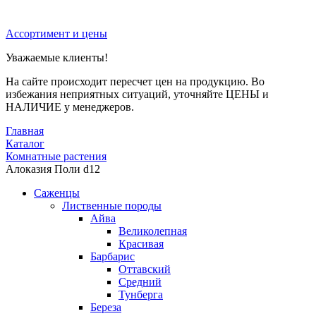
Ассортимент и цены
Уважаемые клиенты!
На сайте происходит пересчет цен на продукцию. Во
избежания неприятных ситуаций, уточняйте ЦЕНЫ и
НАЛИЧИЕ у менеджеров.
Главная
Каталог
Комнатные растения
Алоказия Поли d12
Саженцы
Лиственные породы
Айва
Великолепная
Красивая
Барбарис
Оттавский
Средний
Тунберга
Береза