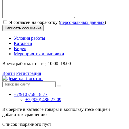
Я согласен на обработку (
персональных данных
)
Написать сообщение
Условия работы
Каталоги
Видео
Мероприятия и выставки
Время работы: вт – вс, 10:00–18:00
Войти
Регистрация
+7(910)758-18-77
+7 (920) 486-27-09
Выберите в каталоге товары и воспользуйтесь опцией
добавить к сравнению
Список избранного пуст