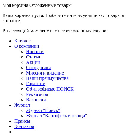
Моя корзина
Отложенные товары
Ваша корзина пуста. Выберите интересующие вас товары в
каталоге
В настоящий момент у вас нет отложенных товаров
Каталог
О компании
Новости
Статьи
Акции
Сотрудники
Миссия и видение
Наши преимущества
Гарантии
Об агрофирме ПОИСК
Реквизиты
Вакансии
Журнал
Журнал "Поиск"
Журнал "Картофель и овощи"
Прайсы
Контакты