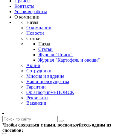
Прайсы
Контакты
Условия работы
О компании
Назад
О компании
Новости
Статьи
Назад
Статьи
Журнал "Поиск"
Журнал "Картофель и овощи"
Акции
Сотрудники
Миссия и видение
Наши преимущества
Гарантии
Об агрофирме ПОИСК
Реквизиты
Вакансии
Чтобы связаться с нами, воспользуйтесь одним из
способов: