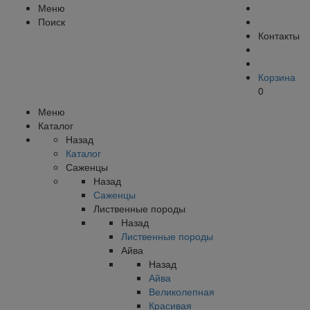
Меню
Поиск
Контакты
Корзина
0
Меню
Каталог
Назад
Каталог
Саженцы
Назад
Саженцы
Лиственные породы
Назад
Лиственные породы
Айва
Назад
Айва
Великолепная
Красивая