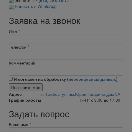
Звоните:
+7 (910) 758-18-77
Написать в WhatsApp
Заявка на звонок
Имя
*
Телефон
*
Комментарий
Я согласен на обработку (
персональных данных
)
Позвоните мне
Адрес
г. Тамбов, ул. им.Юрия Гагарина дом 3А
График работы
Пн-Пт с 9.00 до 17.00
Задать вопрос
Ваше имя
*