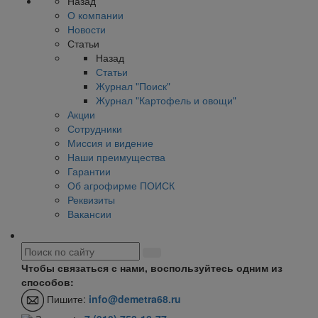
Назад
О компании
Новости
Статьи
Назад
Статьи
Журнал "Поиск"
Журнал "Картофель и овощи"
Акции
Сотрудники
Миссия и видение
Наши преимущества
Гарантии
Об агрофирме ПОИСК
Реквизиты
Вакансии
Чтобы связаться с нами, воспользуйтесь одним из
способов:
Пишите:
info@demetra68.ru