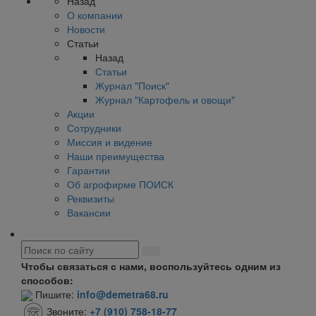
Назад
О компании
Новости
Статьи
Назад
Статьи
Журнал "Поиск"
Журнал "Картофель и овощи"
Акции
Сотрудники
Миссия и видение
Наши преимущества
Гарантии
Об агрофирме ПОИСК
Реквизиты
Вакансии
Чтобы связаться с нами, воспользуйтесь одним из
способов:
Пишите:
info@demetra68.ru
Звоните:
+7 (910) 758-18-77