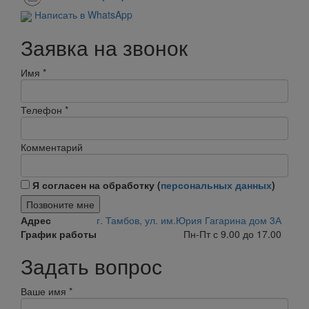
Написать в WhatsApp
Заявка на звонок
Имя
*
Телефон
*
Комментарий
Я согласен на обработку (
персональных данных
)
Позвоните мне
Адрес
г. Тамбов, ул. им.Юрия Гагарина дом 3А
График работы
Пн-Пт с 9.00 до 17.00
Задать вопрос
Ваше имя
*