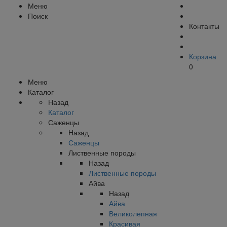
Меню
Поиск
Контакты
Корзина
0
Меню
Каталог
Назад
Каталог
Саженцы
Назад
Саженцы
Лиственные породы
Назад
Лиственные породы
Айва
Назад
Айва
Великолепная
Красивая