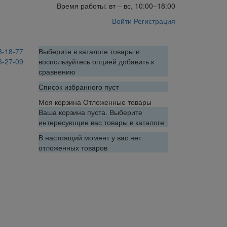
Время работы: вт – вс, 10:00–18:00
Войти
Регистрация
8-18-77
Выберите в каталоге товары и
6-27-09
воспользуйтесь опцией добавить к
сравнению
Список избранного пуст
Моя корзина
Отложенные товары
Ваша корзина пуста. Выберите
интересующие вас товары в каталоге
В настоящий момент у вас нет
отложенных товаров