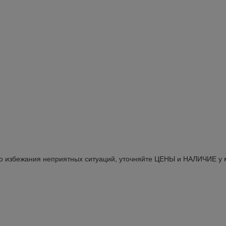
Во избежания неприятных ситуаций, уточняйте ЦЕНЫ и НАЛИЧИЕ у