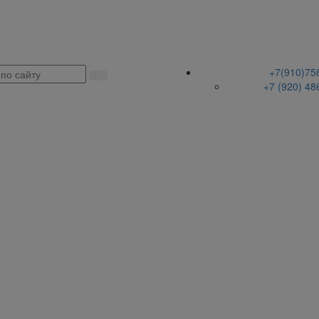
+7(910)75
+7 (920) 48