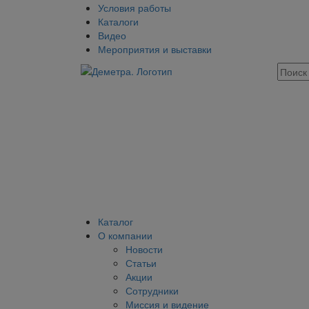
Условия работы
Каталоги
Видео
Мероприятия и выставки
Каталог
О компании
Новости
Статьи
Акции
Сотрудники
Миссия и видение