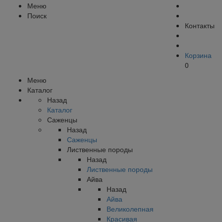
Меню
Поиск
Контакты
Корзина
0
Меню
Каталог
Назад
Каталог
Саженцы
Назад
Саженцы
Лиственные породы
Назад
Лиственные породы
Айва
Назад
Айва
Великолепная
Красивая