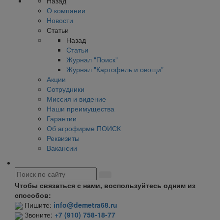
Назад
О компании
Новости
Статьи
Назад
Статьи
Журнал "Поиск"
Журнал "Картофель и овощи"
Акции
Сотрудники
Миссия и видение
Наши преимущества
Гарантии
Об агрофирме ПОИСК
Реквизиты
Вакансии
Чтобы связаться с нами, воспользуйтесь одним из
способов:
Пишите:
info@demetra68.ru
Звоните:
+7 (910) 758-18-77