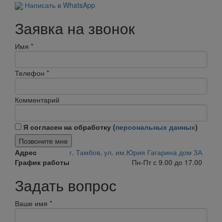
Написать в WhatsApp
Заявка на звонок
Имя
*
Телефон
*
Комментарий
Я согласен на обработку (
персональных данных
)
Позвоните мне
Адрес
г. Тамбов, ул. им.Юрия Гагарина дом 3А
График работы
Пн-Пт с 9.00 до 17.00
Задать вопрос
Ваше имя
*