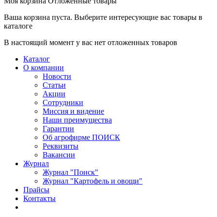
Моя корзина
Отложенные товары
Ваша корзина пуста. Выберите интересующие вас товары в
каталоге
В настоящий момент у вас нет отложенных товаров
Каталог
О компании
Новости
Статьи
Акции
Сотрудники
Миссия и видение
Наши преимущества
Гарантии
Об агрофирме ПОИСК
Реквизиты
Вакансии
Журнал
Журнал "Поиск"
Журнал "Картофель и овощи"
Прайсы
Контакты