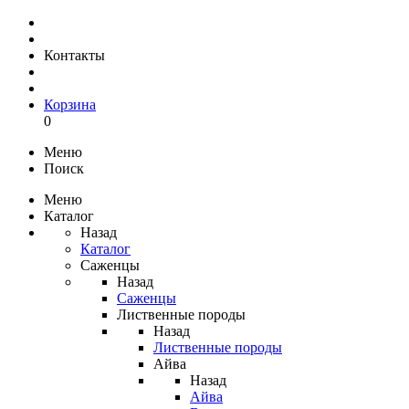
Контакты
Корзина
0
Меню
Поиск
Меню
Каталог
Назад
Каталог
Саженцы
Назад
Саженцы
Лиственные породы
Назад
Лиственные породы
Айва
Назад
Айва