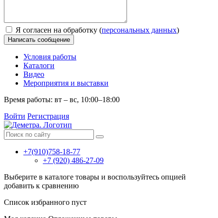
Я согласен на обработку (
персональных данных
)
Написать сообщение
Условия работы
Каталоги
Видео
Мероприятия и выставки
Время работы: вт – вс, 10:00–18:00
Войти
Регистрация
+7(910)758-18-77
+7 (920) 486-27-09
Выберите в каталоге товары и воспользуйтесь опцией
добавить к сравнению
Список избранного пуст