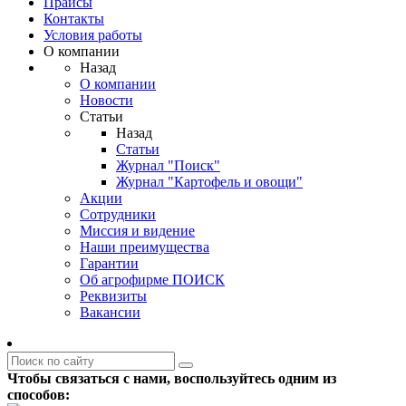
Прайсы
Контакты
Условия работы
О компании
Назад
О компании
Новости
Статьи
Назад
Статьи
Журнал "Поиск"
Журнал "Картофель и овощи"
Акции
Сотрудники
Миссия и видение
Наши преимущества
Гарантии
Об агрофирме ПОИСК
Реквизиты
Вакансии
Чтобы связаться с нами, воспользуйтесь одним из
способов: