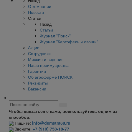
Назад
О компании
Новости
Статьи
Назад
Статьи
Журнал "Поиск"
Журнал "Картофель и овощи"
Акции
Сотрудники
Миссия и видение
Наши преимущества
Гарантии
Об агрофирме ПОИСК
Реквизиты
Вакансии
Чтобы связаться с нами, воспользуйтесь одним из
способов:
Пишите:
info@demetra68.ru
Звоните:
+7 (910) 758-18-77