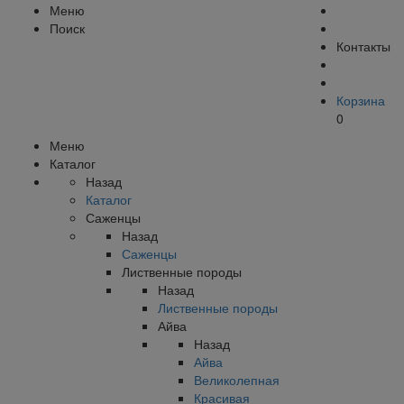
Меню
Поиск
Контакты
Корзина
0
Меню
Каталог
Назад
Каталог
Саженцы
Назад
Саженцы
Лиственные породы
Назад
Лиственные породы
Айва
Назад
Айва
Великолепная
Красивая