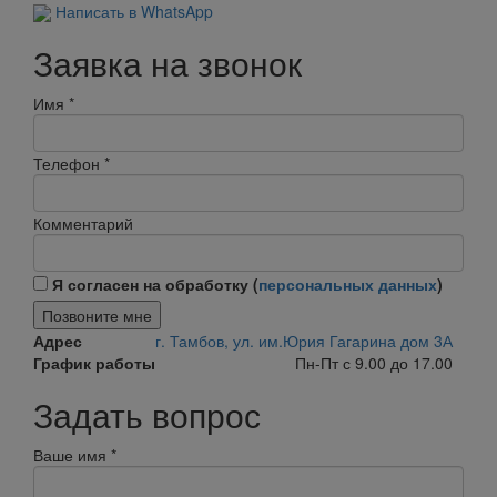
Написать в WhatsApp
Заявка на звонок
Имя
*
Телефон
*
Комментарий
Я согласен на обработку (
персональных данных
)
Позвоните мне
Адрес
г. Тамбов, ул. им.Юрия Гагарина дом 3А
График работы
Пн-Пт с 9.00 до 17.00
Задать вопрос
Ваше имя
*