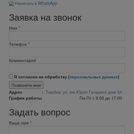
Написать в WhatsApp
Заявка на звонок
Имя
*
Телефон
*
Комментарий
Я согласен на обработку (
персональных данных
)
Позвоните мне
Адрес
г. Тамбов, ул. им.Юрия Гагарина дом 3А
График работы
Пн-Пт с 9.00 до 17.00
Задать вопрос
Ваше имя
*