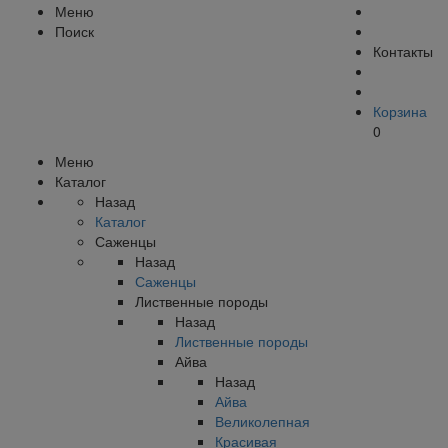
Меню
Поиск
Контакты
Корзина
0
Меню
Каталог
Назад
Каталог
Саженцы
Назад
Саженцы
Лиственные породы
Назад
Лиственные породы
Айва
Назад
Айва
Великолепная
Красивая