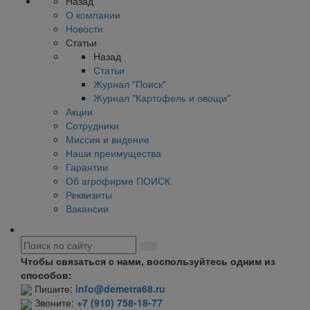
Назад
О компании
Новости
Статьи
Назад
Статьи
Журнал "Поиск"
Журнал "Картофель и овощи"
Акции
Сотрудники
Миссия и видение
Наши преимущества
Гарантии
Об агрофирме ПОИСК
Реквизиты
Вакансии
Чтобы связаться с нами, воспользуйтесь одним из
способов:
Пишите:
info@demetra68.ru
Звоните:
+7 (910) 758-18-77