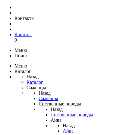
Контакты
Корзина
0
Меню
Поиск
Меню
Каталог
Назад
Каталог
Саженцы
Назад
Саженцы
Лиственные породы
Назад
Лиственные породы
Айва
Назад
Айва