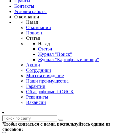
Прайсы
Контакты
Условия работы
О компании
Назад
О компании
Новости
Статьи
Назад
Статьи
Журнал "Поиск"
Журнал "Картофель и овощи"
Акции
Сотрудники
Миссия и видение
Наши преимущества
Гарантии
Об агрофирме ПОИСК
Реквизиты
Вакансии
Чтобы связаться с нами, воспользуйтесь одним из
способов: