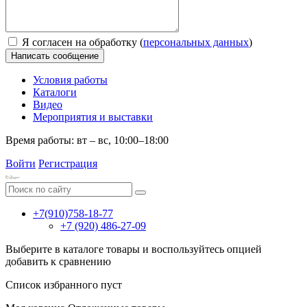
Я согласен на обработку (
персональных данных
)
Написать сообщение
Условия работы
Каталоги
Видео
Мероприятия и выставки
Время работы: вт – вс, 10:00–18:00
Войти
Регистрация
+7(910)758-18-77
+7 (920) 486-27-09
Выберите в каталоге товары и воспользуйтесь опцией
добавить к сравнению
Список избранного пуст