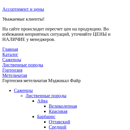
Ассортимент и цены
Уважаемые клиенты!
На сайте происходит пересчет цен на продукцию. Во
избежания неприятных ситуаций, уточняйте ЦЕНЫ и
НАЛИЧИЕ у менеджеров.
Главная
Каталог
Саженцы
Лиственные породы
Гортензия
Метельчатая
Гортензия метельчатая Мэджикал Файр
Саженцы
Лиственные породы
Айва
Великолепная
Красивая
Барбарис
Оттавский
Средний