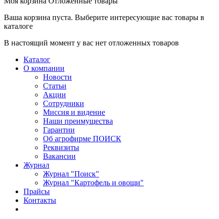
Моя корзина
Отложенные товары
Ваша корзина пуста. Выберите интересующие вас товары в
каталоге
В настоящий момент у вас нет отложенных товаров
Каталог
О компании
Новости
Статьи
Акции
Сотрудники
Миссия и видение
Наши преимущества
Гарантии
Об агрофирме ПОИСК
Реквизиты
Вакансии
Журнал
Журнал "Поиск"
Журнал "Картофель и овощи"
Прайсы
Контакты