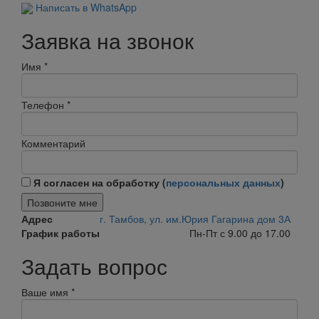
Написать в WhatsApp
Заявка на звонок
Имя
*
Телефон
*
Комментарий
Я согласен на обработку (
персональных данных
)
Позвоните мне
Адрес
г. Тамбов, ул. им.Юрия Гагарина дом 3А
График работы
Пн-Пт с 9.00 до 17.00
Задать вопрос
Ваше имя
*