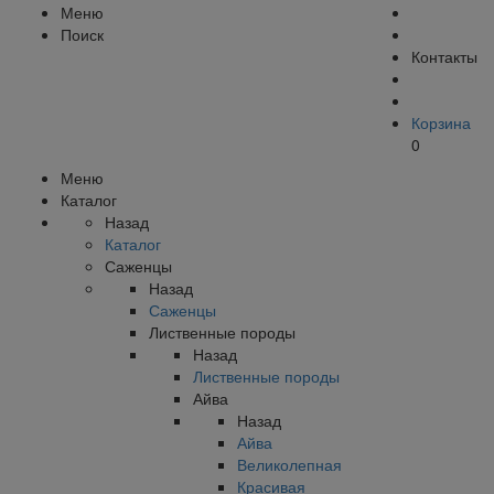
Меню
Поиск
Контакты
Корзина
0
Меню
Каталог
Назад
Каталог
Саженцы
Назад
Саженцы
Лиственные породы
Назад
Лиственные породы
Айва
Назад
Айва
Великолепная
Красивая