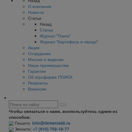
Назад
О компании
Новости
Статьи
Назад
Статьи
Журнал "Поиск"
Журнал "Картофель и овощи"
Акции
Сотрудники
Миссия и видение
Наши преимущества
Гарантии
Об агрофирме ПОИСК
Реквизиты
Вакансии
Чтобы связаться с нами, воспользуйтесь одним из
способов:
Пишите:
info@demetra68.ru
Звоните:
+7 (910) 758-18-77