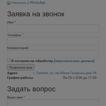
Написать в WhatsApp
Заявка на звонок
Имя
*
Телефон
*
Комментарий
Я согласен на обработку (
персональных данных
)
Позвоните мне
Адрес
г. Тамбов, ул. им.Юрия Гагарина дом 3А
График работы
Пн-Пт с 9.00 до 17.00
Задать вопрос
Ваше имя
*