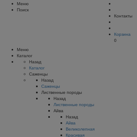
Меню
Поиск
Контакты
Корзина
0
Меню
Каталог
Назад
Каталог
Саженцы
Назад
Саженцы
Лиственные породы
Назад
Лиственные породы
Айва
Назад
Айва
Великолепная
Красивая