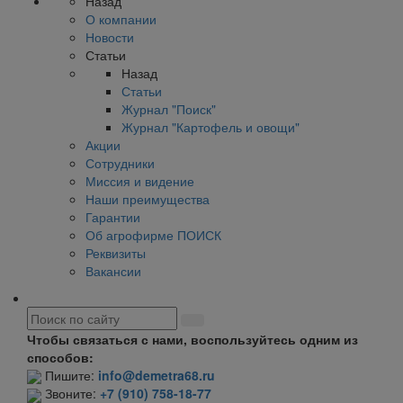
Назад
О компании
Новости
Статьи
Назад
Статьи
Журнал "Поиск"
Журнал "Картофель и овощи"
Акции
Сотрудники
Миссия и видение
Наши преимущества
Гарантии
Об агрофирме ПОИСК
Реквизиты
Вакансии
Чтобы связаться с нами, воспользуйтесь одним из
способов:
Пишите:
info@demetra68.ru
Звоните:
+7 (910) 758-18-77