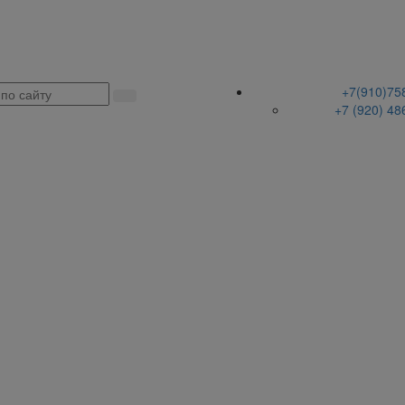
+7(910)75
+7 (920) 48