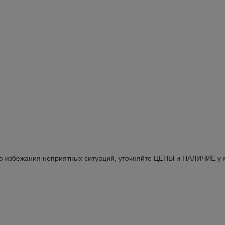
Во избежания неприятных ситуаций, уточняйте ЦЕНЫ и НАЛИЧИЕ у