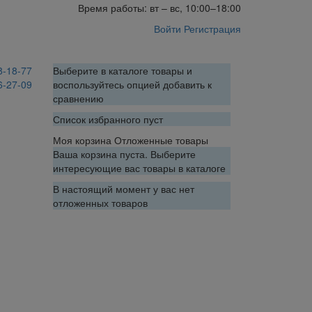
Время работы: вт – вс, 10:00–18:00
Войти
Регистрация
8-18-77
Выберите в каталоге товары и
6-27-09
воспользуйтесь опцией добавить к
сравнению
Список избранного пуст
Моя корзина
Отложенные товары
Ваша корзина пуста. Выберите
интересующие вас товары в каталоге
В настоящий момент у вас нет
отложенных товаров