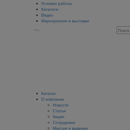
Условия работы
Каталоги
Видео
Мероприятия и выставки
Каталог
О компании
Новости
Статьи
Акции
Сотрудники
Миссия и видение