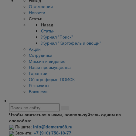
Назад
О компании
Новости
Статьи
Назад
Статьи
Журнал "Поиск"
Журнал "Картофель и овощи"
Акции
Сотрудники
Миссия и видение
Наши преимущества
Гарантии
Об агрофирме ПОИСК
Реквизиты
Вакансии
Чтобы связаться с нами, воспользуйтесь одним из
способов:
Пишите:
info@demetra68.ru
Звоните:
+7 (910) 758-18-77