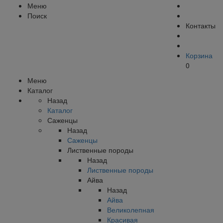
Меню
Поиск
Контакты
Корзина
0
Меню
Каталог
Назад
Каталог
Саженцы
Назад
Саженцы
Лиственные породы
Назад
Лиственные породы
Айва
Назад
Айва
Великолепная
Красивая