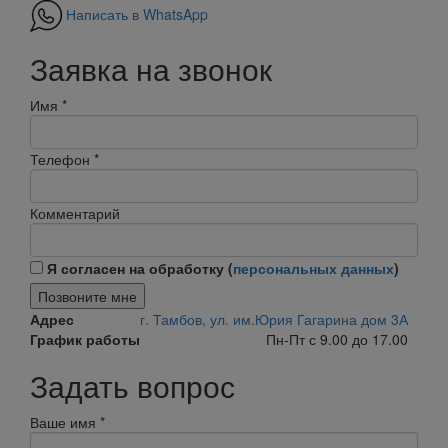
Написать в WhatsApp
Заявка на звонок
Имя
*
Телефон
*
Комментарий
Я согласен на обработку (
персональных данных
)
Позвоните мне
Адрес
г. Тамбов, ул. им.Юрия Гагарина дом 3А
График работы
Пн-Пт с 9.00 до 17.00
Задать вопрос
Ваше имя
*