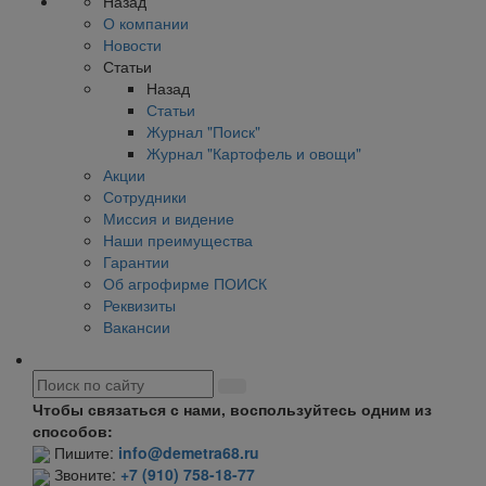
Назад
О компании
Новости
Статьи
Назад
Статьи
Журнал "Поиск"
Журнал "Картофель и овощи"
Акции
Сотрудники
Миссия и видение
Наши преимущества
Гарантии
Об агрофирме ПОИСК
Реквизиты
Вакансии
Чтобы связаться с нами, воспользуйтесь одним из
способов:
Пишите:
info@demetra68.ru
Звоните:
+7 (910) 758-18-77