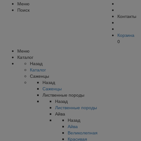
Меню
Поиск
Контакты
Корзина
0
Меню
Каталог
Назад
Каталог
Саженцы
Назад
Саженцы
Лиственные породы
Назад
Лиственные породы
Айва
Назад
Айва
Великолепная
Красивая