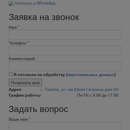
Написать в WhatsApp
Заявка на звонок
Имя
*
Телефон
*
Комментарий
Я согласен на обработку (
персональных данных
)
Позвоните мне
Адрес
г. Тамбов, ул. им.Юрия Гагарина дом 3А
График работы
Пн-Пт с 9.00 до 17.00
Задать вопрос
Ваше имя
*