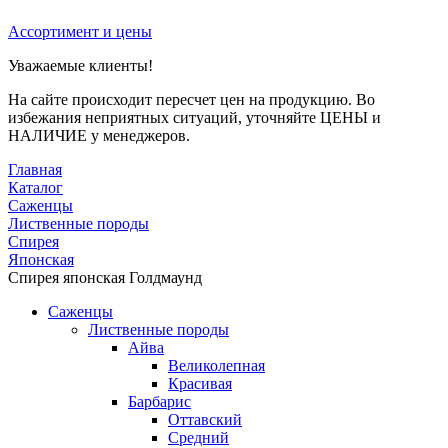
Ассортимент и цены
Уважаемые клиенты!
На сайте происходит пересчет цен на продукцию. Во
избежания неприятных ситуаций, уточняйте ЦЕНЫ и
НАЛИЧИЕ у менеджеров.
Главная
Каталог
Саженцы
Лиственные породы
Спирея
Японская
Спирея японская Голдмаунд
Саженцы
Лиственные породы
Айва
Великолепная
Красивая
Барбарис
Оттавский
Средний