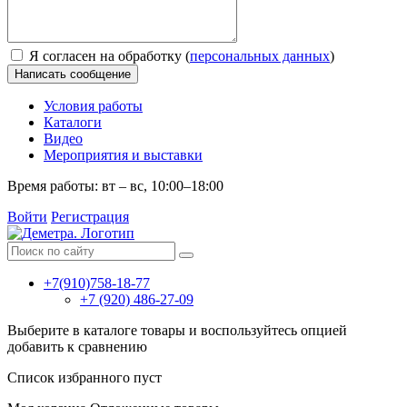
Я согласен на обработку (
персональных данных
)
Написать сообщение
Условия работы
Каталоги
Видео
Мероприятия и выставки
Время работы: вт – вс, 10:00–18:00
Войти
Регистрация
+7(910)758-18-77
+7 (920) 486-27-09
Выберите в каталоге товары и воспользуйтесь опцией
добавить к сравнению
Список избранного пуст