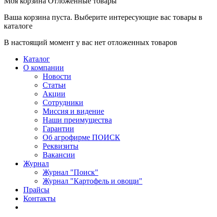
Моя корзина
Отложенные товары
Ваша корзина пуста. Выберите интересующие вас товары в
каталоге
В настоящий момент у вас нет отложенных товаров
Каталог
О компании
Новости
Статьи
Акции
Сотрудники
Миссия и видение
Наши преимущества
Гарантии
Об агрофирме ПОИСК
Реквизиты
Вакансии
Журнал
Журнал "Поиск"
Журнал "Картофель и овощи"
Прайсы
Контакты