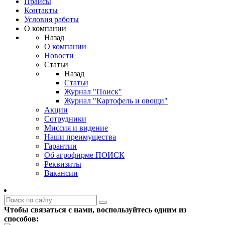
Прайсы
Контакты
Условия работы
О компании
Назад
О компании
Новости
Статьи
Назад
Статьи
Журнал "Поиск"
Журнал "Картофель и овощи"
Акции
Сотрудники
Миссия и видение
Наши преимущества
Гарантии
Об агрофирме ПОИСК
Реквизиты
Вакансии
Чтобы связаться с нами, воспользуйтесь одним из
способов: