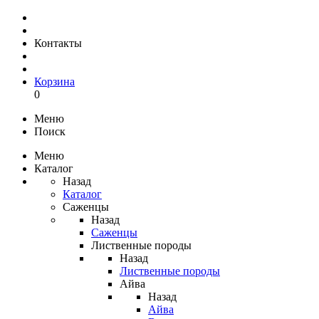
Контакты
Корзина
0
Меню
Поиск
Меню
Каталог
Назад
Каталог
Саженцы
Назад
Саженцы
Лиственные породы
Назад
Лиственные породы
Айва
Назад
Айва