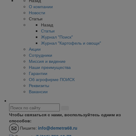
Назад
О компании
Новости
Статьи
Назад
Статьи
Журнал "Поиск"
Журнал "Картофель и овощи"
Акции
Сотрудники
Миссия и видение
Наши преимущества
Гарантии
Об агрофирме ПОИСК
Реквизиты
Вакансии
Чтобы связаться с нами, воспользуйтесь одним из
способов:
Пишите:
info@demetra68.ru