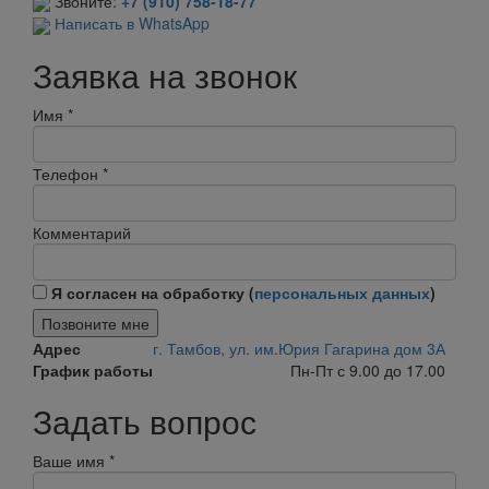
Звоните:
+7 (910) 758-18-77
Написать в WhatsApp
Заявка на звонок
Имя
*
Телефон
*
Комментарий
Я согласен на обработку (
персональных данных
)
Позвоните мне
Адрес
г. Тамбов, ул. им.Юрия Гагарина дом 3А
График работы
Пн-Пт с 9.00 до 17.00
Задать вопрос
Ваше имя
*