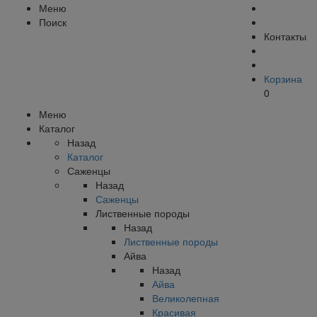
Меню
Поиск
Контакты
Корзина
0
Меню
Каталог
Назад
Каталог
Саженцы
Назад
Саженцы
Лиственные породы
Назад
Лиственные породы
Айва
Назад
Айва
Великолепная
Красивая