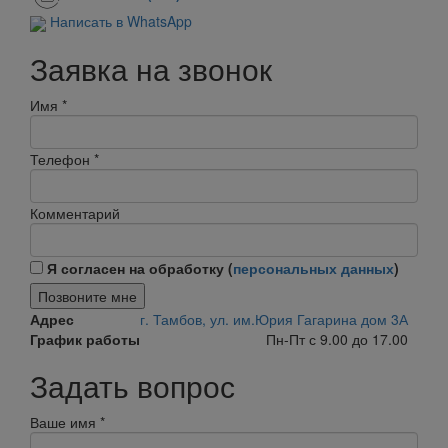
Написать в WhatsApp
Заявка на звонок
Имя
*
Телефон
*
Комментарий
Я согласен на обработку (
персональных данных
)
Позвоните мне
Адрес
г. Тамбов, ул. им.Юрия Гагарина дом 3А
График работы
Пн-Пт с 9.00 до 17.00
Задать вопрос
Ваше имя
*