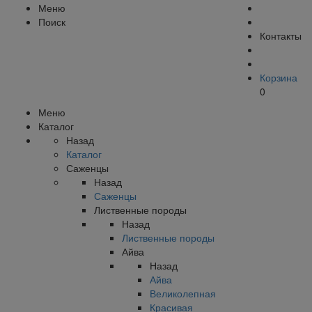
Меню
Поиск
Контакты
Корзина
0
Меню
Каталог
Назад
Каталог
Саженцы
Назад
Саженцы
Лиственные породы
Назад
Лиственные породы
Айва
Назад
Айва
Великолепная
Красивая