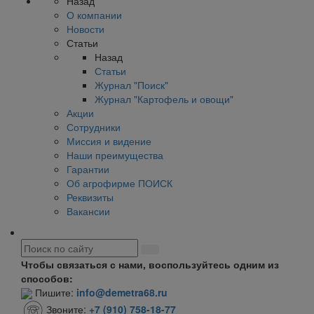
Назад
О компании
Новости
Статьи
Назад
Статьи
Журнал "Поиск"
Журнал "Картофель и овощи"
Акции
Сотрудники
Миссия и видение
Наши преимущества
Гарантии
Об агрофирме ПОИСК
Реквизиты
Вакансии
Чтобы связаться с нами, воспользуйтесь одним из
способов:
Пишите:
info@demetra68.ru
Звоните:
+7 (910) 758-18-77