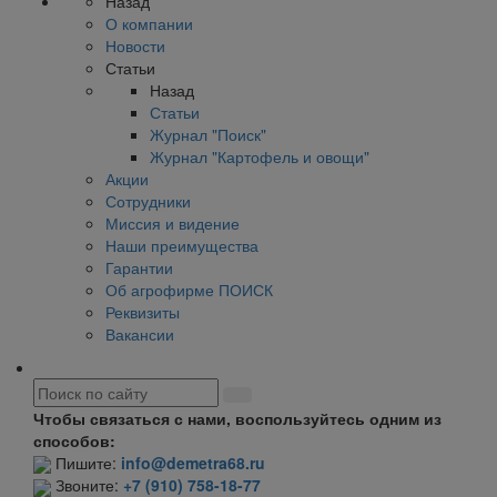
Назад
О компании
Новости
Статьи
Назад
Статьи
Журнал "Поиск"
Журнал "Картофель и овощи"
Акции
Сотрудники
Миссия и видение
Наши преимущества
Гарантии
Об агрофирме ПОИСК
Реквизиты
Вакансии
Чтобы связаться с нами, воспользуйтесь одним из
способов:
Пишите:
info@demetra68.ru
Звоните:
+7 (910) 758-18-77