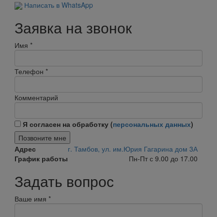
Написать в WhatsApp
Заявка на звонок
Имя
*
Телефон
*
Комментарий
Я согласен на обработку (
персональных данных
)
Позвоните мне
Адрес
г. Тамбов, ул. им.Юрия Гагарина дом 3А
График работы
Пн-Пт с 9.00 до 17.00
Задать вопрос
Ваше имя
*