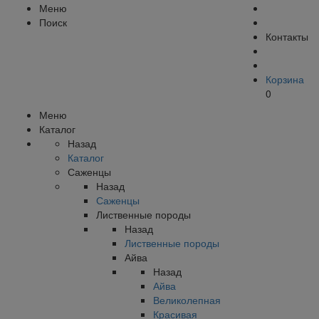
Меню
Поиск
Контакты
Корзина
0
Меню
Каталог
Назад
Каталог
Саженцы
Назад
Саженцы
Лиственные породы
Назад
Лиственные породы
Айва
Назад
Айва
Великолепная
Красивая