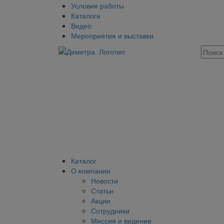
Условия работы
Каталоги
Видео
Мероприятия и выставки
Каталог
О компании
Новости
Статьи
Акции
Сотрудники
Миссия и видение