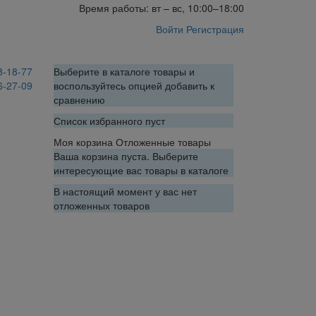
Время работы: вт – вс, 10:00–18:00
Войти
Регистрация
8-18-77
Выберите в каталоге товары и
6-27-09
воспользуйтесь опцией добавить к
сравнению
Список избранного пуст
Моя корзина
Отложенные товары
Ваша корзина пуста. Выберите
интересующие вас товары в каталоге
В настоящий момент у вас нет
отложенных товаров