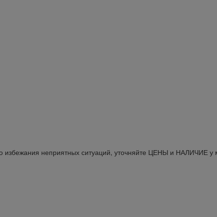
Во избежания неприятных ситуаций, уточняйте ЦЕНЫ и НАЛИЧИЕ у