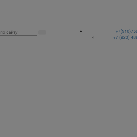
+7(910)75
+7 (920) 48